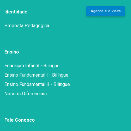
Agende sua Visita
Identidade
Proposta Pedagógica
Ensino
Educação Infantil - Bilíngue
Ensino Fundamental I - Bilíngue
Ensino Fundamental II - Bilíngue
Nossos Diferenciais
Fale Conosco