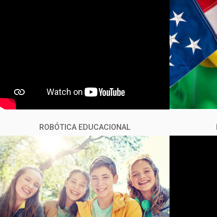
ROBÓTICA EDUCACIONAL