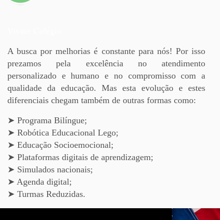
Vivare Colégio
A busca por melhorias é constante para nós! Por isso
prezamos pela excelência no atendimento
personalizado e humano e no compromisso com a
qualidade da educação. Mas esta evolução e estes
diferenciais chegam também de outras formas como:
➤ Programa Bilíngue;
➤ Robótica Educacional Lego;
➤ Educação Socioemocional;
➤ Plataformas digitais de aprendizagem;
➤ Simulados nacionais;
➤ Agenda digital;
➤ Turmas Reduzidas.