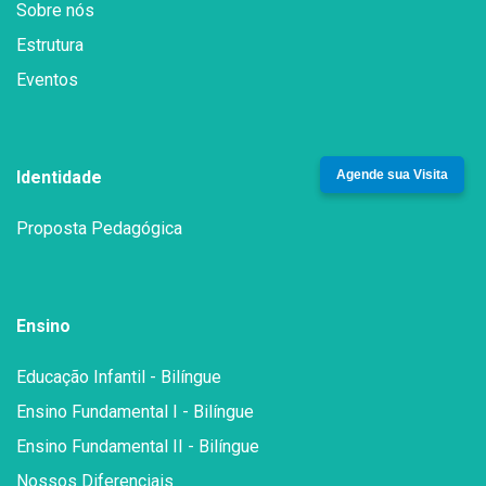
Sobre nós
Estrutura
Eventos
Agende sua Visita
Identidade
Proposta Pedagógica
Ensino
Educação Infantil - Bilíngue
Ensino Fundamental I - Bilíngue
Ensino Fundamental II - Bilíngue
Nossos Diferenciais