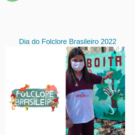
Dia do Folclore Brasileiro 2022