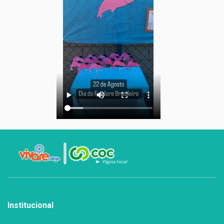
Institucional