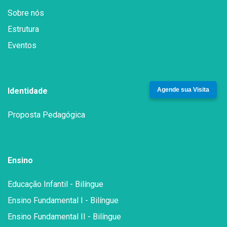
Sobre nós
Estrutura
Eventos
Agende sua Visita
Identidade
Proposta Pedagógica
Ensino
Educação Infantil - Bilíngue
Ensino Fundamental I - Bilíngue
Ensino Fundamental II - Bilíngue