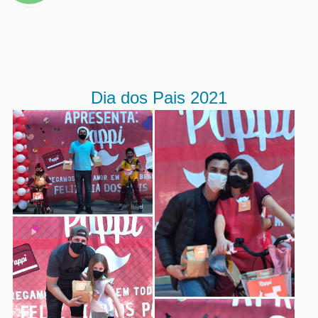
Dia dos Pais 2021