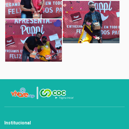
Institucional